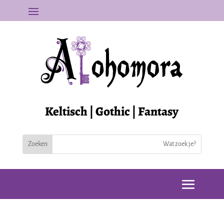
Keltisch | Gothic | Fantasy