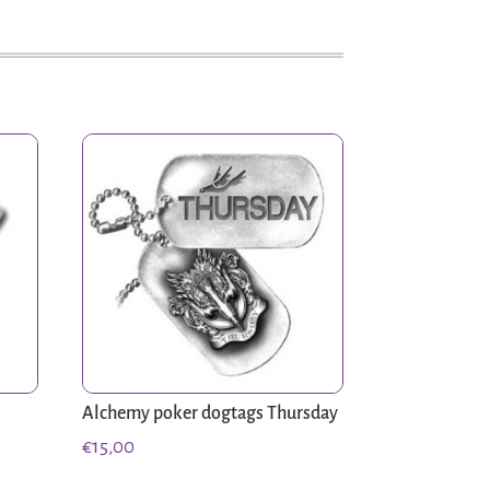
Alchemy poker dogtags Thursday
€
15,00